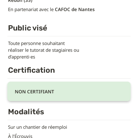
Redon (35)
En partenariat avec le
 CAFOC de Nantes
Public visé
Toute personne souhaitant

réaliser le tutorat de stagiaires ou

d’apprenti·es
Certification
NON CERTIFIANT
Modalités
Sur un chantier de réemploi
À l’Écrouvis