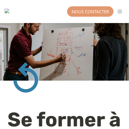
NOUS CONTACTER
Se former à 