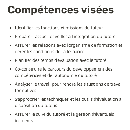
Compétences visées
Identifier les fonctions et missions du tuteur.
Préparer l’accueil et veiller à l’intégration du tutoré.
Assurer les relations avec l’organisme de formation et 
gérer les conditions de l’alternance.
Planifier des temps d’évaluation avec le tutoré.
Co-construire le parcours du développement des 
compétences et de l’autonomie du tutoré.
Analyser le travail pour rendre les situations de travail 
formatives.
S’approprier les techniques et les outils d’évaluation à 
disposition du tuteur.
Assurer le suivi du tutoré et la gestion d’éventuels 
incidents.