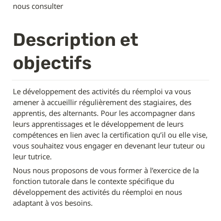
nous consulter
Description et 
objectifs
Le développement des activités du réemploi va vous 
amener à accueillir régulièrement des stagiaires, des 
apprentis, des alternants. Pour les accompagner dans 
leurs apprentissages et le développement de leurs 
compétences en lien avec la certification qu’il ou elle vise, 
vous souhaitez vous engager en devenant leur tuteur ou 
leur tutrice.
Nous nous proposons de vous former à l’exercice de la 
fonction tutorale dans le contexte spécifique du 
développement des activités du réemploi en nous 
adaptant à vos besoins.