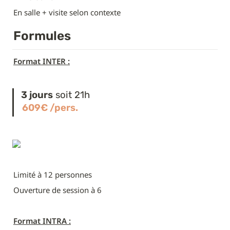
En salle + visite selon contexte
Formules
Format INTER :
3 jours
 soit 21h
609€ /pers.
Limité à 12 personnes
Ouverture de session à 6
Format INTRA :