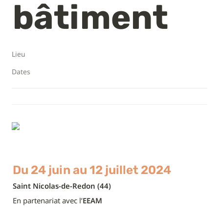
bâtiment
Lieu
Dates
Du 24 juin au 12 juillet 2024
Saint Nicolas-de-Redon (44)
En partenariat avec l’
EEAM