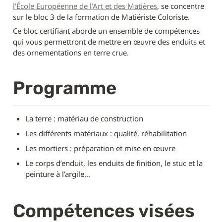
l’École Européenne de l’Art et des Matières
, se concentre 
sur le bloc 3 de la formation de Matiériste Coloriste.
Ce bloc certifiant aborde un ensemble de compétences 
qui vous permettront de mettre en œuvre des enduits et 
des ornementations en terre crue.
Programme
La terre : matériau de construction
Les différents matériaux : qualité, réhabilitation
Les mortiers : préparation et mise en œuvre
Le corps d’enduit, les enduits de finition, le stuc et la 
peinture à l’argile…
Compétences visées