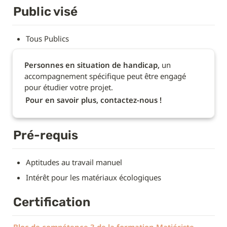
Public visé
Tous Publics
Personnes en situation de handicap,
 un 
accompagnement spécifique peut être engagé 
pour étudier votre projet.
Pour en savoir plus, contactez-nous !
Pré-requis
Aptitudes au travail manuel
Intérêt pour les matériaux écologiques
Certification
Bloc de compétence 3 de la formation Matiériste 