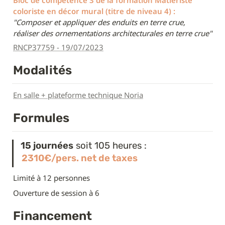
coloriste en décor mural (titre de niveau 4) :
"Composer et appliquer des enduits en terre crue, 
réaliser des ornementations architecturales en terre crue"
RNCP37759 - 19/07/2023
Modalités
En salle + plateforme technique Noria
Formules
15 journées
 soit 105 heures :
2310€/pers. net de taxes
Limité à 12 personnes
Ouverture de session à 6
Financement