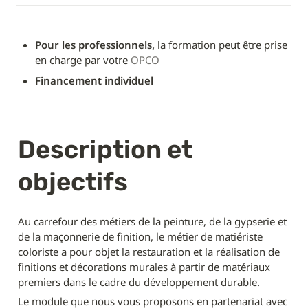
Pour les professionnels,
 la formation peut être prise 
en charge par votre 
OPCO
Financement individuel
Description et 
objectifs
Au carrefour des métiers de la peinture, de la gypserie et 
de la maçonnerie de finition, le métier de matiériste 
coloriste a pour objet la restauration et la réalisation de 
finitions et décorations murales à partir de matériaux 
premiers dans le cadre du développement durable.
Le module que nous vous proposons en partenariat avec 