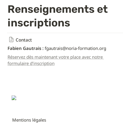
Renseignements et 
inscriptions
Contact
Fabien Gautrais :
 fgautrais@noria-formation.org
Réservez dès maintenant votre place avec notre 
formulaire d’inscription
Mentions légales