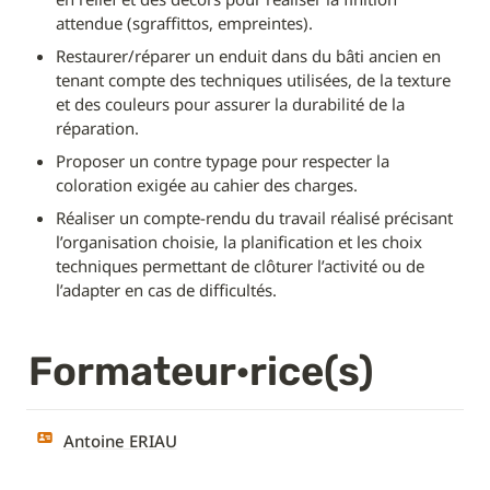
attendue (sgraffittos, empreintes).
Restaurer/réparer un enduit dans du bâti ancien en 
tenant compte des techniques utilisées, de la texture 
et des couleurs pour assurer la durabilité de la 
réparation.
Proposer un contre typage pour respecter la 
coloration exigée au cahier des charges.
Réaliser un compte-rendu du travail réalisé précisant 
l’organisation choisie, la planification et les choix 
techniques permettant de clôturer l’activité ou de 
l’adapter en cas de difficultés.
Formateur·rice(s)
Antoine ERIAU