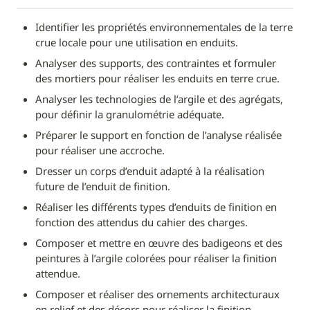
Identifier les propriétés environnementales de la terre 
crue locale pour une utilisation en enduits.
Analyser des supports, des contraintes et formuler 
des mortiers pour réaliser les enduits en terre crue.
Analyser les technologies de l’argile et des agrégats, 
pour définir la granulométrie adéquate.
Préparer le support en fonction de l’analyse réalisée 
pour réaliser une accroche.
Dresser un corps d’enduit adapté à la réalisation 
future de l’enduit de finition.
Réaliser les différents types d’enduits de finition en 
fonction des attendus du cahier des charges.
Composer et mettre en œuvre des badigeons et des 
peintures à l’argile colorées pour réaliser la finition 
attendue.
Composer et réaliser des ornements architecturaux 
en relief et des décors pour réaliser la finition 