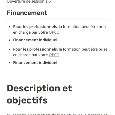
Ouverture de session à 6
Financement
Pour les professionnels,
 la formation peut être prise 
en charge par votre 
OPCO
Financement individuel
Pour les professionnels,
 la formation peut être prise 
en charge par votre 
OPCO
Financement individuel
Description et 
objectifs