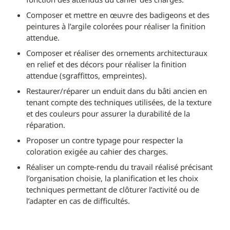
Composer et mettre en œuvre des badigeons et des 
peintures à l’argile colorées pour réaliser la finition 
attendue.
Composer et réaliser des ornements architecturaux 
en relief et des décors pour réaliser la finition 
attendue (sgraffittos, empreintes).
Restaurer/réparer un enduit dans du bâti ancien en 
tenant compte des techniques utilisées, de la texture 
et des couleurs pour assurer la durabilité de la 
réparation.
Proposer un contre typage pour respecter la 
coloration exigée au cahier des charges.
Réaliser un compte-rendu du travail réalisé précisant 
l’organisation choisie, la planification et les choix 
techniques permettant de clôturer l’activité ou de 
l’adapter en cas de difficultés.