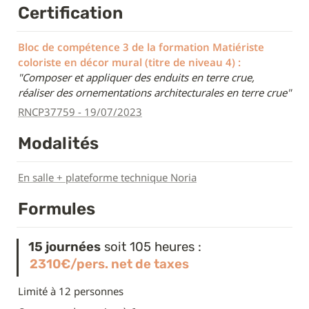
Certification
Bloc de compétence 3 de la formation Matiériste 
coloriste en décor mural (titre de niveau 4) :
"Composer et appliquer des enduits en terre crue, 
réaliser des ornementations architecturales en terre crue"
RNCP37759 - 19/07/2023
Modalités
En salle + plateforme technique Noria
Formules
15 journées
 soit 105 heures :
2310€/pers. net de taxes
Limité à 12 personnes