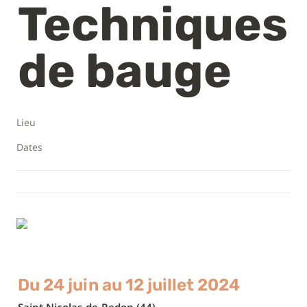
Techniques 
de bauge
Lieu
Dates
Du 24 juin au 12 juillet 2024