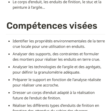
Le corps d’enduit, les enduits de finition, le stuc et la 
peinture à l’argile…
Compétences visées
Identifier les propriétés environnementales de la terre 
crue locale pour une utilisation en enduits.
Analyser des supports, des contraintes et formuler 
des mortiers pour réaliser les enduits en terre crue.
Analyser les technologies de l’argile et des agrégats, 
pour définir la granulométrie adéquate.
Préparer le support en fonction de l’analyse réalisée 
pour réaliser une accroche.
Dresser un corps d’enduit adapté à la réalisation 
future de l’enduit de finition.
Réaliser les différents types d’enduits de finition en 
fonction des attendus du cahier des charges.