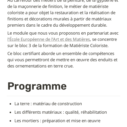
Au carrefour des métiers de la peinture, de la gypserie et 
de la maçonnerie de finition, le métier de matiériste 
coloriste a pour objet la restauration et la réalisation de 
finitions et décorations murales à partir de matériaux 
premiers dans le cadre du développement durable.
Le module que nous vous proposons en partenariat avec 
l’École Européenne de l’Art et des Matières
, se concentre 
sur le bloc 3 de la formation de Matiériste Coloriste.
Ce bloc certifiant aborde un ensemble de compétences 
qui vous permettront de mettre en œuvre des enduits et 
des ornementations en terre crue.
Programme
La terre : matériau de construction
Les différents matériaux : qualité, réhabilitation
Les mortiers : préparation et mise en œuvre