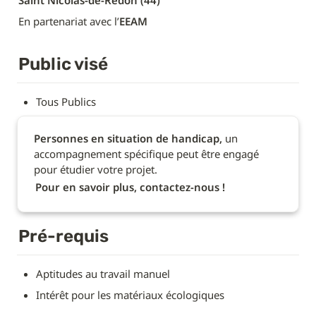
Saint Nicolas-de-Redon (44)
En partenariat avec l’
EEAM
Public visé
Tous Publics
Personnes en situation de handicap,
 un 
accompagnement spécifique peut être engagé 
pour étudier votre projet.
Pour en savoir plus, contactez-nous !
Pré-requis
Aptitudes au travail manuel
Intérêt pour les matériaux écologiques