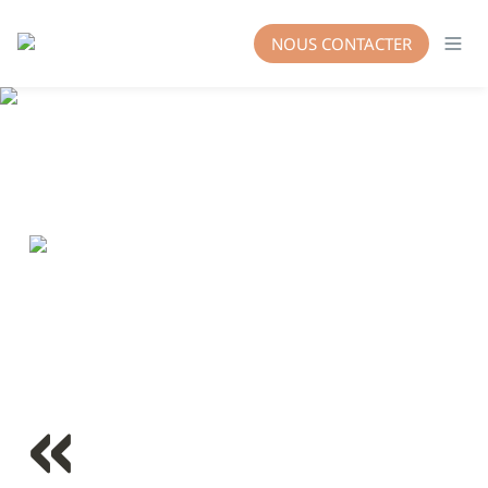
NOUS CONTACTER
« 