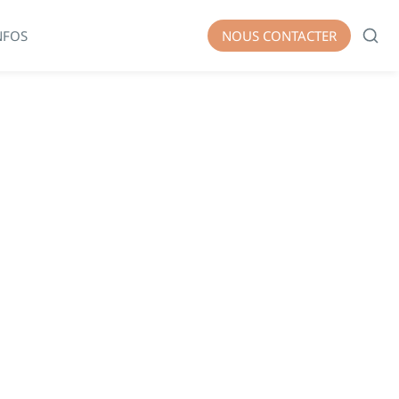
NFOS
NOUS CONTACTER