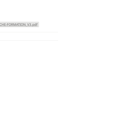
FICHE-FORMATION_V3.pdf