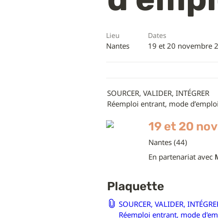
Lieu
Dates
Nantes
19 et 20 novembre 
SOURCER, VALIDER, INTÉGRER

Réemploi entrant, mode d’emplo
19 et 20 no
Nantes (44)
En partenariat avec 
Plaquette
SOURCER, VALIDER, INTÉGRER
Réemploi entrant, mode d'em