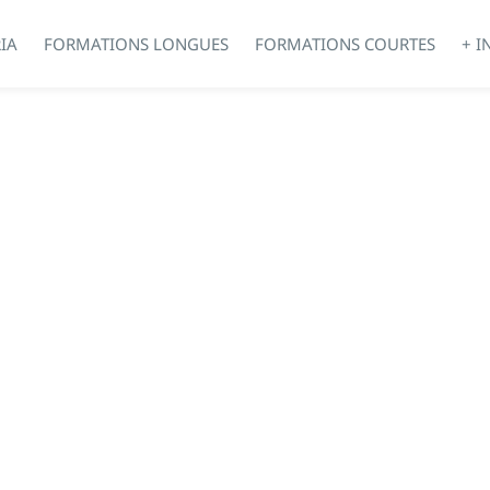
IA
FORMATIONS LONGUES
FORMATIONS COURTES
+ I