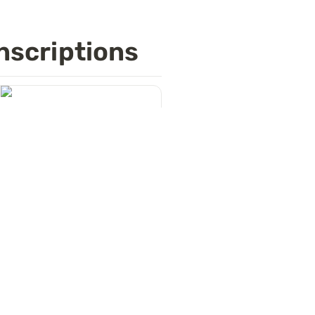
nscriptions