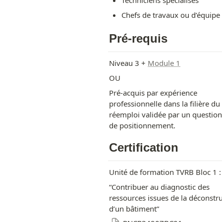
Techniciens spécialisés
Chefs de travaux ou d’équipe
Pré-requis
Niveau 3 + 
Module 1
OU
Pré-acquis par expérience 
professionnelle dans la filière du 
réemploi validée par un question
de positionnement.
Certification
Unité de formation TVRB Bloc 1 :
“Contribuer au diagnostic des 
ressources issues de la déconstru
d’un bâtiment”