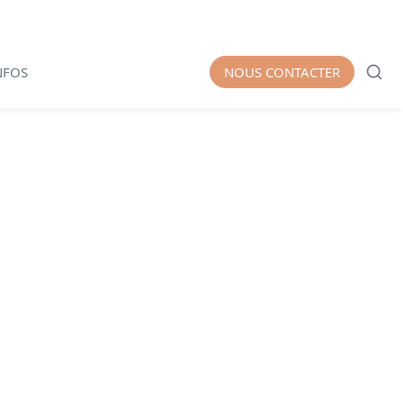
NFOS
NOUS CONTACTER