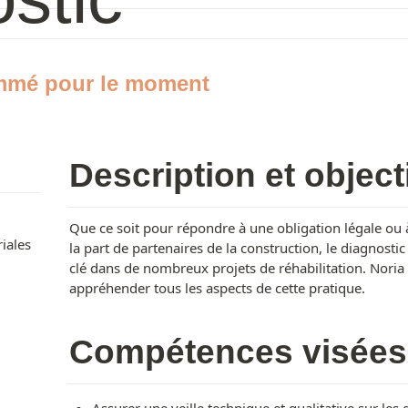
mmé pour le moment
Description et object
Que ce soit pour répondre à une obligation légale ou
riales
la part de partenaires de la construction, le diagnos
clé dans de nombreux projets de réhabilitation. Nori
appréhender tous les aspects de cette pratique.
Compétences visées