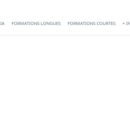
IA
FORMATIONS LONGUES
FORMATIONS COURTES
+ I