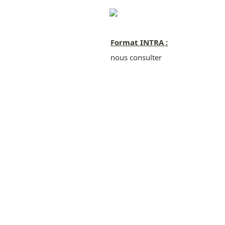
Format INTRA :
nous consulter
Mentions légales