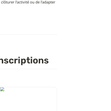
lôturer l’activité ou de l’adapter 
nscriptions