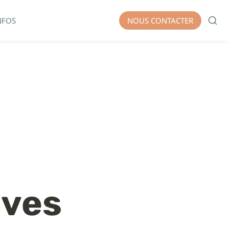
NFOS
NOUS CONTACTER
ives