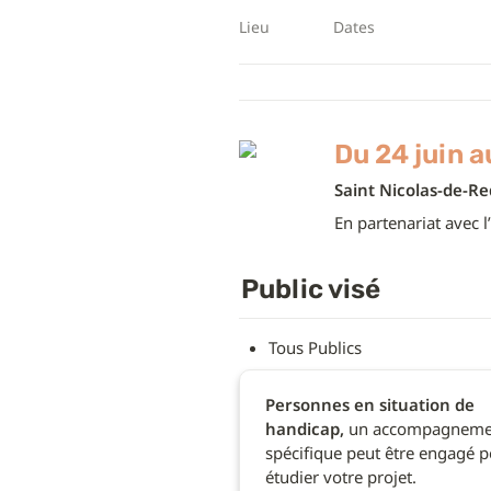
Lieu
Dates
Du 24 juin a
Saint Nicolas-de-Re
En partenariat avec l’
Public visé
Tous Publics
Personnes en situation de 
handicap,
 un accompagneme
spécifique peut être engagé p
étudier votre projet.