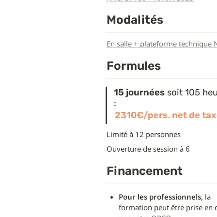
Modalités
En salle + plateforme technique 
Formules
15 journées
 soit 105 heu
:
2310€/pers. net de ta
Limité à 12 personnes
Ouverture de session à 6
Financement
Pour les professionnels,
 la 
formation peut être prise en 