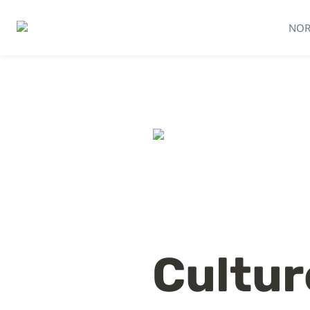
NOR
Cultur