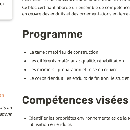
ez-
Ce bloc certifiant aborde un ensemble de compétences
en œuvre des enduits et des ornementations en terre 
Programme
La terre : matériau de construction
Les différents matériaux : qualité, réhabilitation
Les mortiers : préparation et mise en œuvre
Le corps d’enduit, les enduits de finition, le stuc et
en 
Compétences visées
:
ts en 
tions 
Identifier les propriétés environnementales de la t
utilisation en enduits.