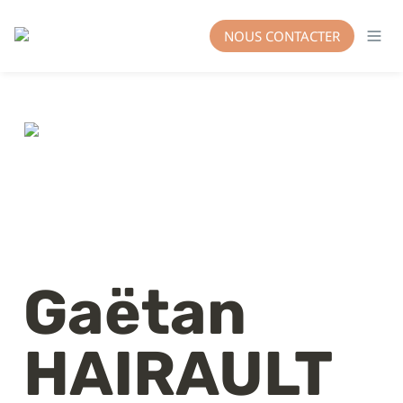
NOUS CONTACTER
Gaëtan 
HAIRAULT