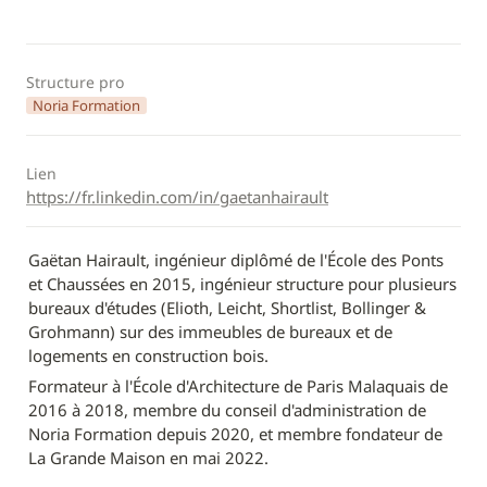
Structure pro
Noria Formation
Lien
https://fr.linkedin.com/in/gaetanhairault
Gaëtan Hairault, ingénieur diplômé de l'École des Ponts 
et Chaussées en 2015, ingénieur structure pour plusieurs 
bureaux d'études (Elioth, Leicht, Shortlist, Bollinger & 
Grohmann) sur des immeubles de bureaux et de 
logements en construction bois.
Formateur à l'École d'Architecture de Paris Malaquais de 
2016 à 2018, membre du conseil d'administration de 
Noria Formation depuis 2020, et membre fondateur de 
La Grande Maison en mai 2022.